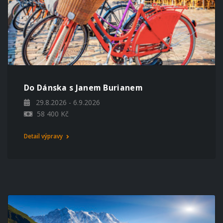
Do Dánska s Janem Burianem
29.8.2026 - 6.9.2026
58 400 Kč
Detail výpravy