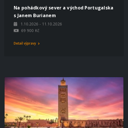
Na pohádkový sever a východ Portugalska
s Janem Burianem
1.10.2026 - 11.10.2026
69 900 Kč
Detail výpravy