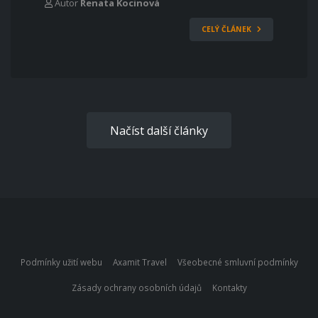
Autor
Renata Kocinová
CELÝ ČLÁNEK
Načíst další články
Podmínky užití webu
Axamit Travel
Všeobecné smluvní podmínky
Zásady ochrany osobních údajů
Kontakty