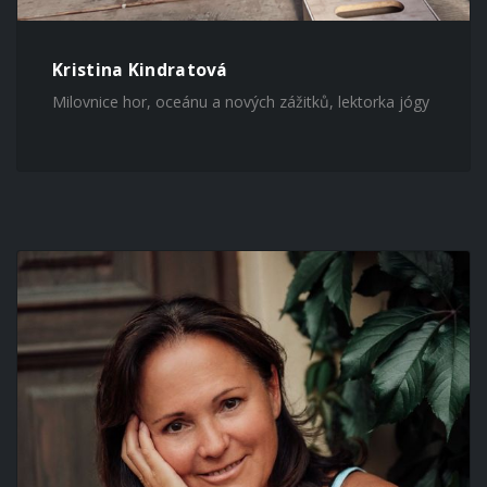
Kristina Kindratová
Milovnice hor, oceánu a nových zážitků, lektorka jógy