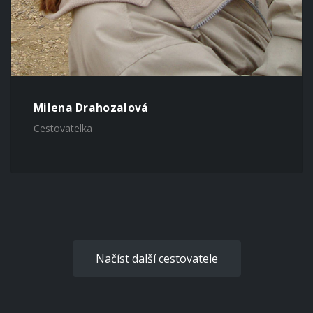
Milena Drahozalová
Cestovatelka
Načíst další cestovatele