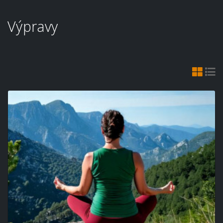
Výpravy