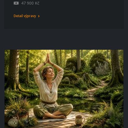
47 900 Kč
Detail výpravy