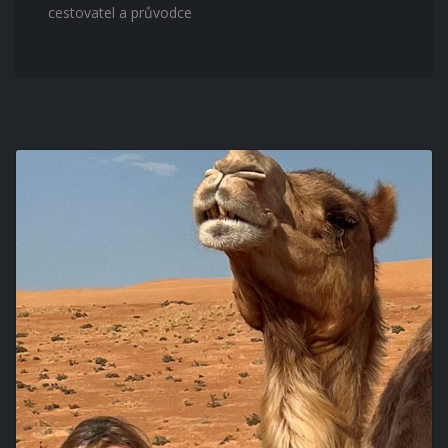
cestovatel a průvodce