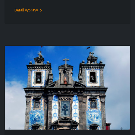
Detail výpravy