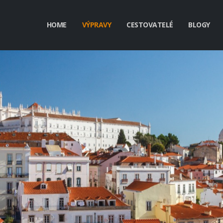
HOME
VÝPRAVY
CESTOVATELÉ
BLOGY