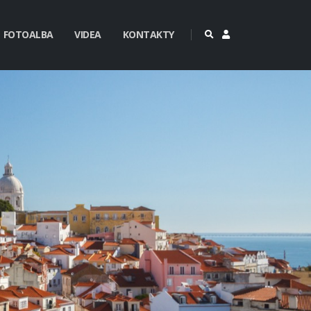
FOTOALBA
VIDEA
KONTAKTY