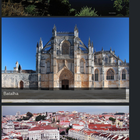
Batalha