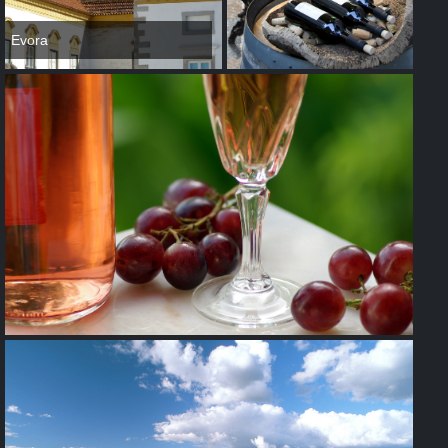
Evora