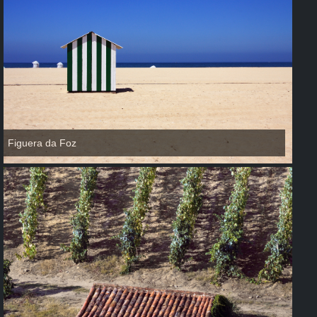
Figuera da Foz