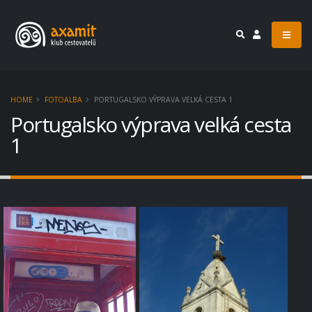
HOME
FOTOALBA
PORTUGALSKO VÝPRAVA VELKÁ CESTA 1
Portugalsko výprava velká cesta
1