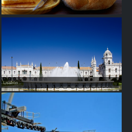
Lisabon