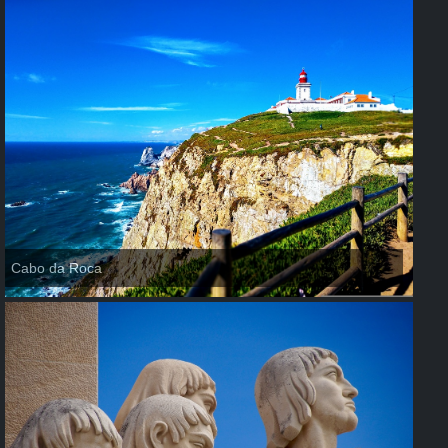
Cabo da Roca