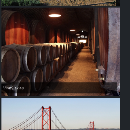
Vinný sklep