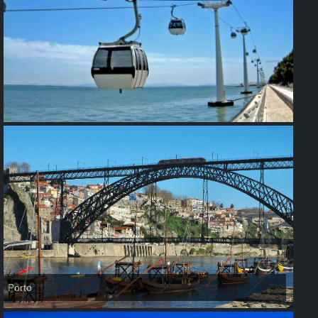
Porto