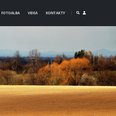
FOTOALBA
VIDEA
KONTAKTY