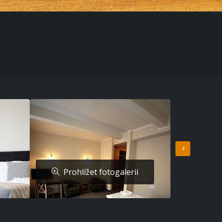
Prohlížet fotogalerii