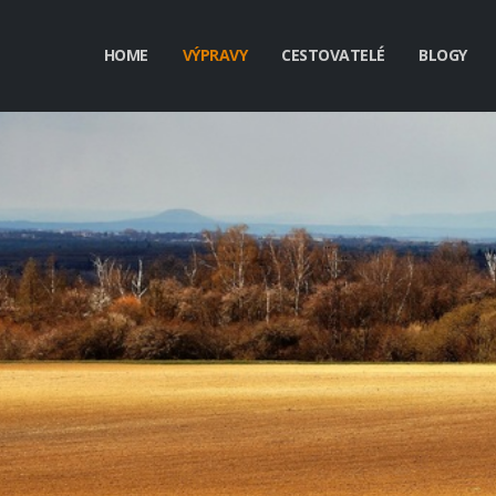
HOME
VÝPRAVY
CESTOVATELÉ
BLOGY