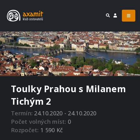
Toulky Prahou s Milanem
Tichým 2
Termín:
24.10.2020 - 24.10.2020
Počet volných míst:
0
Rozpočet:
1 590 Kč