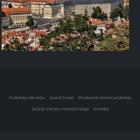
Podmínky užití webu
Axamit Travel
Všeobecné smluvní podmínky
Zásady ochrany osobních údajů
Kontakty