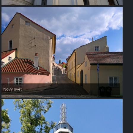
Nový svět