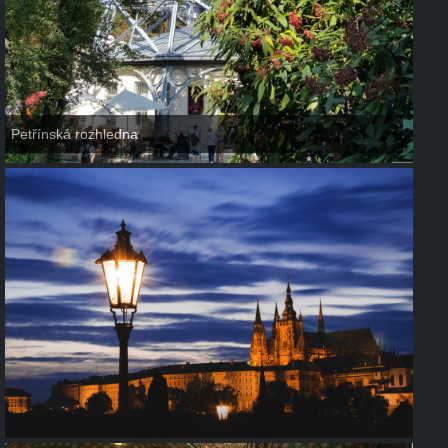
Petřínská rozhledna