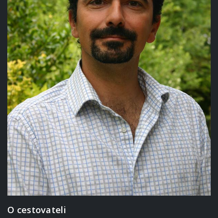
O cestovateli