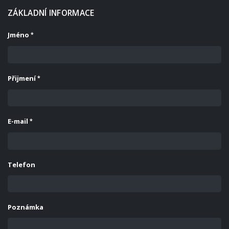
ZÁKLADNÍ INFORMACE
Jméno
Přijmení
E-mail
Telefon
Poznámka