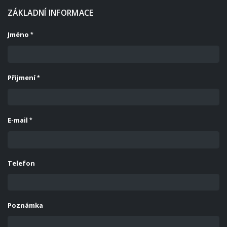
ZÁKLADNÍ INFORMACE
Jméno
Přijmení
E-mail
Telefon
Poznámka