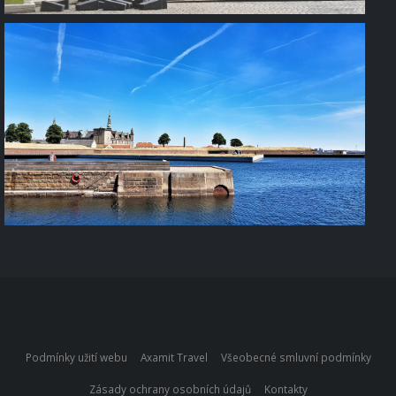
Podmínky užití webu
Axamit Travel
Všeobecné smluvní podmínky
Zásady ochrany osobních údajů
Kontakty