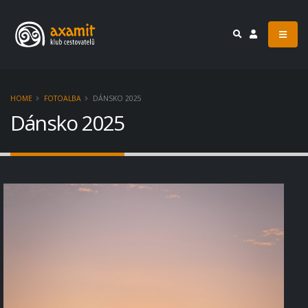
HOME
FOTOALBA
DÁNSKO 2025
Dánsko 2025