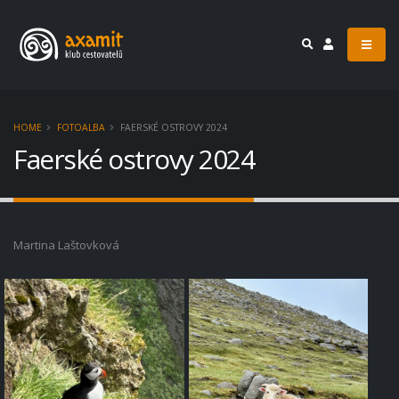
HOME
FOTOALBA
FAERSKÉ OSTROVY 2024
Faerské ostrovy 2024
Martina Laštovková