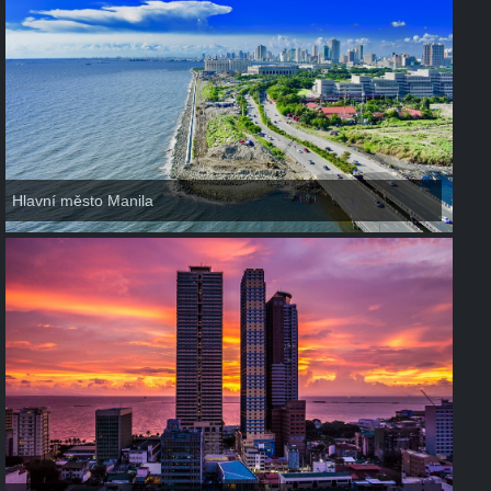
Hlavní město Manila