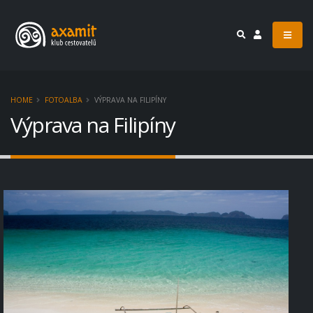
HOME
FOTOALBA
VÝPRAVA NA FILIPÍNY
Výprava na Filipíny