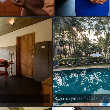
Bazén s výhledem na pláž