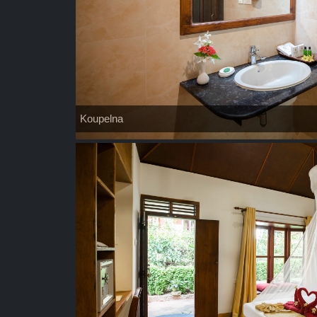
Koupelna