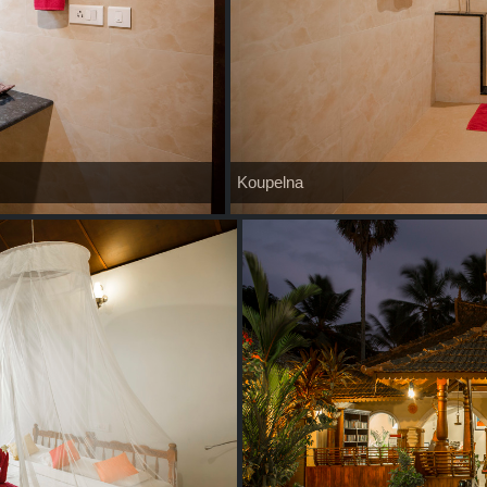
Koupelna