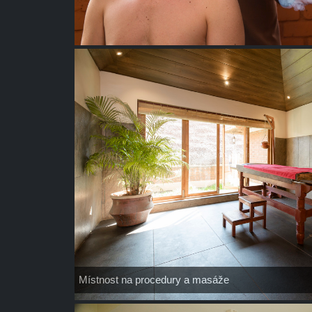
Místnost na procedury a masáže