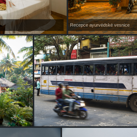
Recepce ayurvédské vesnice