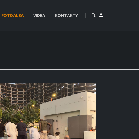
FOTOALBA
VIDEA
KONTAKTY