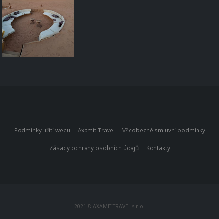
Podmínky užití webu
Axamit Travel
Všeobecné smluvní podmínky
Zásady ochrany osobních údajů
Kontakty
2021 © AXAMIT TRAVEL s.r.o.