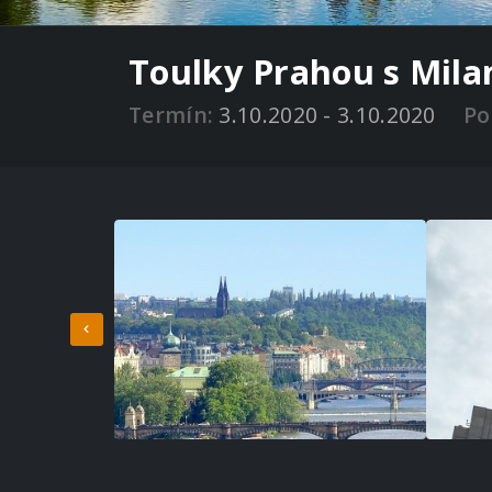
Toulky Prahou s Mil
Termín:
3.10.2020 - 3.10.2020
Po