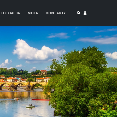
FOTOALBA
VIDEA
KONTAKTY