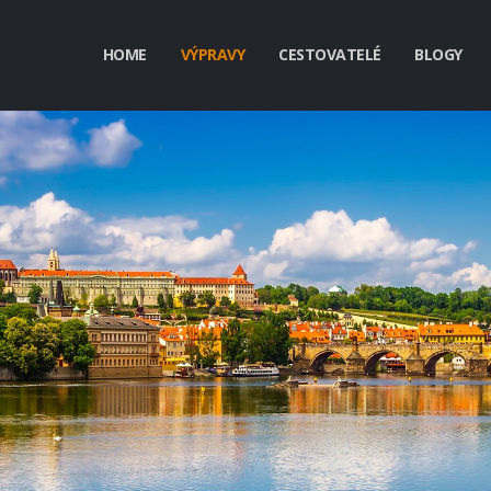
HOME
VÝPRAVY
CESTOVATELÉ
BLOGY