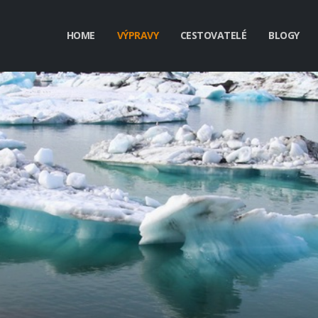
HOME
VÝPRAVY
CESTOVATELÉ
BLOGY