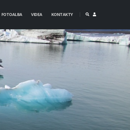
FOTOALBA
VIDEA
KONTAKTY