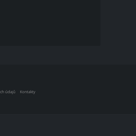
ch údajů
Kontakty