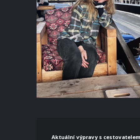
Aktuální výpravy s cestovatelem